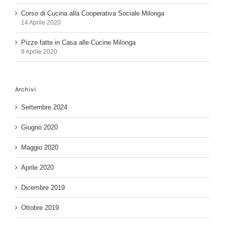
Corso di Cucina alla Cooperativa Sociale Milonga
14 Aprile 2020
Pizze fatte in Casa alle Cucine Milonga
9 Aprile 2020
Archivi
Settembre 2024
Giugno 2020
Maggio 2020
Aprile 2020
Dicembre 2019
Ottobre 2019