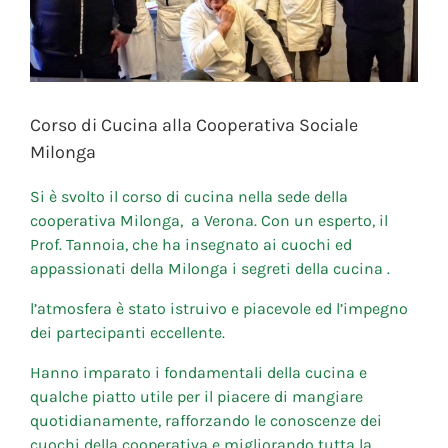
Corso di Cucina alla Cooperativa Sociale
Milonga
Si è svolto il corso di cucina nella sede della
cooperativa Milonga, a Verona. Con un esperto, il
Prof. Tannoia, che ha insegnato ai cuochi ed
appassionati della Milonga i segreti della cucina .
l’atmosfera è stato istruivo e piacevole ed l’impegno
dei partecipanti eccellente.
Hanno imparato i fondamentali della cucina e
qualche piatto utile per il piacere di mangiare
quotidianamente, rafforzando le conoscenze dei
cuochi della cooperativa e migliorando tutta la