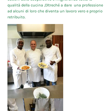
qualità della cucina ,Oltreché a dare una professione
ad alcuni di loro che diventa un lavoro vero e proprio
retribuito.