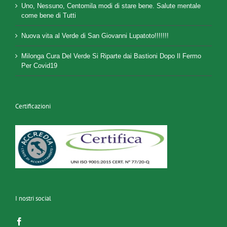
Uno, Nessuno, Centomila modi di stare bene. Salute mentale
come bene di Tutti
Nuova vita al Verde di San Giovanni Lupatoto!!!!!!!
Milonga Cura Del Verde Si Riparte dai Bastioni Dopo Il Fermo
Per Covid19
Certificazioni
I nostri social