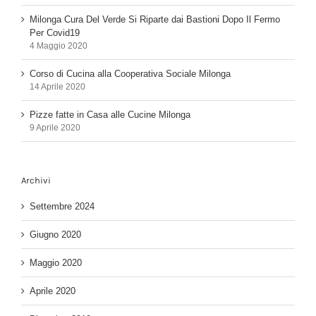
Milonga Cura Del Verde Si Riparte dai Bastioni Dopo Il Fermo
Per Covid19
4 Maggio 2020
Corso di Cucina alla Cooperativa Sociale Milonga
14 Aprile 2020
Pizze fatte in Casa alle Cucine Milonga
9 Aprile 2020
Archivi
Settembre 2024
Giugno 2020
Maggio 2020
Aprile 2020