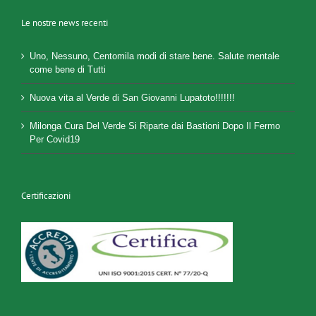
Le nostre news recenti
Uno, Nessuno, Centomila modi di stare bene. Salute mentale
come bene di Tutti
Nuova vita al Verde di San Giovanni Lupatoto!!!!!!!
Milonga Cura Del Verde Si Riparte dai Bastioni Dopo Il Fermo
Per Covid19
Certificazioni